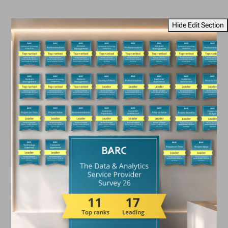
Hide Edit Section