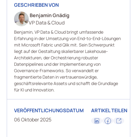
GESCHRIEBEN VON
Benjamin Gnädig
VP Data & Cloud
Benjamin, VP Data & Cloud bringt umfassende
Erfahrung in der Umsetzung von End-to-End-Lösungen
mit Microsoft Fabric und Qlik mit. Sein Schwerpunkt
liegt auf der Gestaltung skalierbarer Lakehouse-
Architekturen, der Orchestrierung robuster
Datenpipelines und der Implementierung von
Governance-Frameworks. So verwandelt er
fragmentierte Daten in vertrauenswürdige,
geschäftsrelevante Assets und schafft die Grundlage
für KI und Innovation.
VERÖFFENTLICHUNGSDATUM
ARTIKEL TEILEN
06 Oktober 2025