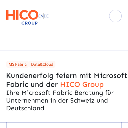
EN
DE
MS Fabric
Data&Cloud
Kundenerfolg feiern mit Microsoft
Fabric und der
HICO Group
Ihre Microsoft Fabric Beratung für
Unternehmen in der Schweiz und
Deutschland