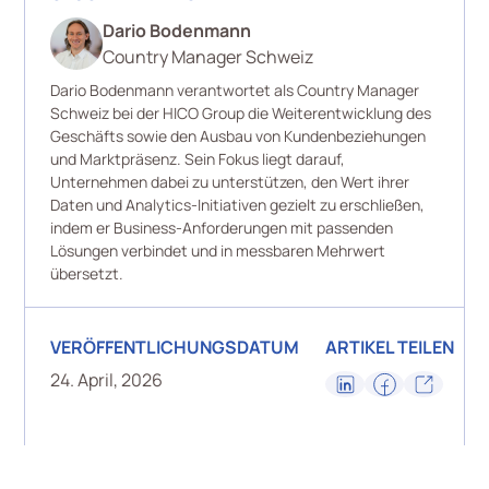
Dario Bodenmann
Country Manager Schweiz
Dario Bodenmann verantwortet als Country Manager
Schweiz bei der HICO Group die Weiterentwicklung des
Geschäfts sowie den Ausbau von Kundenbeziehungen
und Marktpräsenz. Sein Fokus liegt darauf,
Unternehmen dabei zu unterstützen, den Wert ihrer
Daten und Analytics-Initiativen gezielt zu erschließen,
indem er Business-Anforderungen mit passenden
Lösungen verbindet und in messbaren Mehrwert
übersetzt.​
VERÖFFENTLICHUNGSDATUM
ARTIKEL TEILEN
24. April, 2026