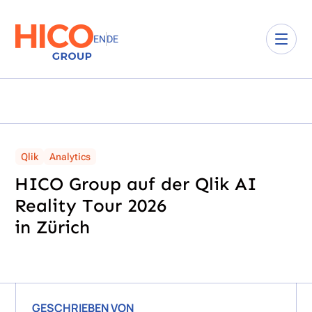
EN
DE
Qlik
Analytics
HICO Group auf der Qlik AI
Reality Tour 2026
in Zürich
GESCHRIEBEN VON