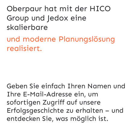
Oberpaur hat mit der HICO
Group und Jedox eine
skalierbare ​​
und moderne Planungslösung
realisiert.
Geben Sie einfach Ihren Namen und
Ihre E-Mail-Adresse ein, um
sofortigen Zugriff auf unsere
Erfolgsgeschichte zu erhalten – und
entdecken Sie, was möglich ist.