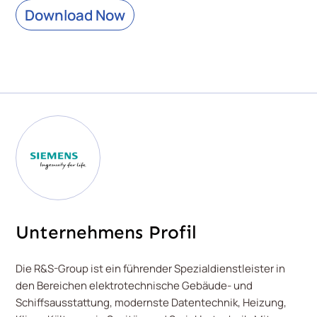
Download Now
Unternehmens Profil
Die R&S-Group ist ein führender Spezialdienstleister in
den Bereichen elektrotechnische Gebäude- und
Schiffsausstattung, modernste Datentechnik, Heizung,