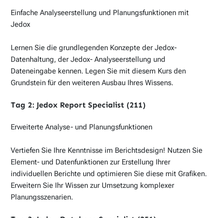
Einfache Analyseerstellung und Planungsfunktionen mit
Jedox
Lernen Sie die grundlegenden Konzepte der Jedox-
Datenhaltung, der Jedox- Analyseerstellung und
Dateneingabe kennen. Legen Sie mit diesem Kurs den
Grundstein für den weiteren Ausbau Ihres Wissens.
Tag 2: Jedox Report Specialist (211)
Erweiterte Analyse- und Planungsfunktionen
Vertiefen Sie Ihre Kenntnisse im Berichtsdesign! Nutzen Sie
Element- und Datenfunktionen zur Erstellung Ihrer
individuellen Berichte und optimieren Sie diese mit Grafiken.
Erweitern Sie Ihr Wissen zur Umsetzung komplexer
Planungsszenarien.