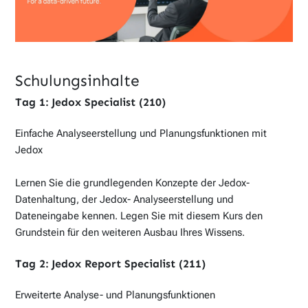
Schulungsinhalte
Tag 1: Jedox Specialist (210)
Einfache Analyseerstellung und Planungsfunktionen mit
Jedox
Lernen Sie die grundlegenden Konzepte der Jedox-
Datenhaltung, der Jedox- Analyseerstellung und
Dateneingabe kennen. Legen Sie mit diesem Kurs den
Grundstein für den weiteren Ausbau Ihres Wissens.
Tag 2: Jedox Report Specialist (211)
Erweiterte Analyse- und Planungsfunktionen